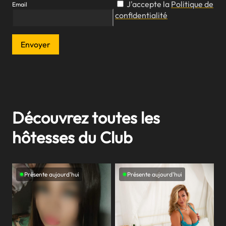
J'accepte la
Politique de
Email
confidentialité
Envoyer
Découvrez toutes les
hôtesses du Club
Présente aujourd'hui
Présente aujourd'hui