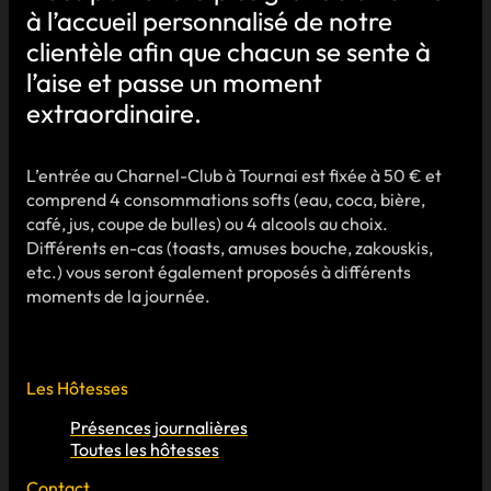
à l’accueil personnalisé de notre
clientèle afin que chacun se sente à
l’aise et passe un moment
extraordinaire.
L’entrée au Charnel-Club à Tournai est fixée à 50 € et
comprend 4 consommations softs (eau, coca, bière,
café, jus, coupe de bulles) ou 4 alcools au choix.
Différents en-cas (toasts, amuses bouche, zakouskis,
etc.) vous seront également proposés à différents
moments de la journée.
Les Hôtesses
Présences journalières
Toutes les hôtesses
Contact