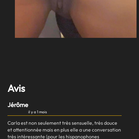
Avis
Jérôme
il y a 1 mois
Carla est non seulement très sensuelle, très douce
et attentionnée mais en plus elle a une conversation
très intéressante (pour les hispanophones