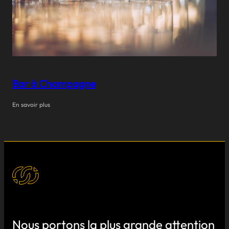
Bar à Champagne
En savoir plus
Nous portons la plus grande attention