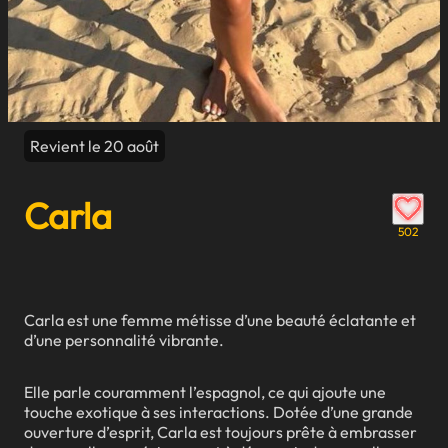
Revient le 20 août
Carla
502
Carla est une femme métisse d’une beauté éclatante et
d’une personnalité vibrante.
Elle parle couramment l’espagnol, ce qui ajoute une
touche exotique à ses interactions. Dotée d’une grande
ouverture d’esprit, Carla est toujours prête à embrasser