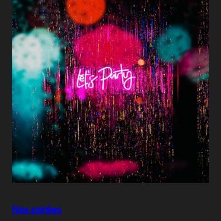
Nos soirées