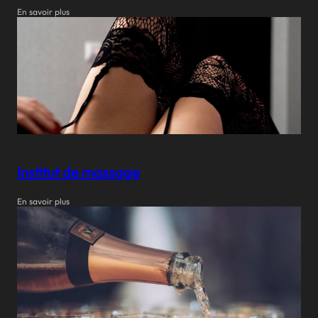
En savoir plus
Institut de massage
En savoir plus