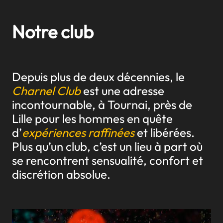
Notre club
Depuis plus de deux décennies, le
Charnel Club
est une adresse
incontournable, à Tournai, près de
Lille pour les hommes en quête
d’
expériences raffinées
et libérées.
Plus qu’un club, c’est un lieu à part où
se rencontrent sensualité, confort et
discrétion absolue.