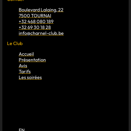
Boulevard Lalaing, 22
7500 TOURNAI
+32 468 080 189
+32 69 30 18 28
info@charnel-club.be
Le Club
Accueil
Présentation
Avis
Tarifs
Les soirées
EN