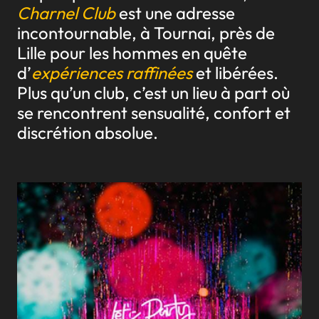
Charnel Club
est une adresse
incontournable, à Tournai, près de
Lille pour les hommes en quête
d’
expériences raffinées
et libérées.
Plus qu’un club, c’est un lieu à part où
se rencontrent sensualité, confort et
discrétion absolue.