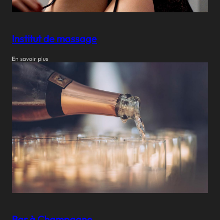
Institut de massage
En savoir plus
Bar à Champagne