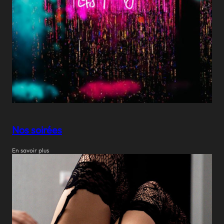
Nos soirées
En savoir plus