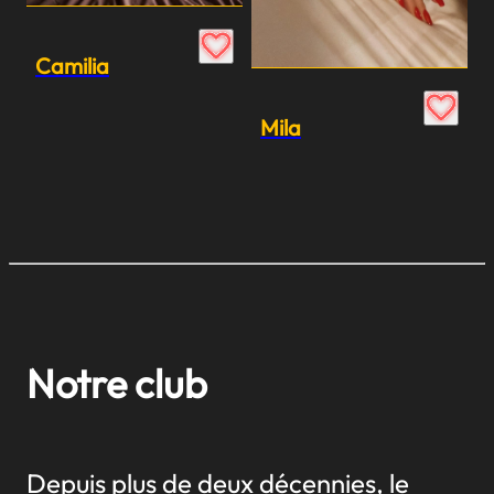
Camilia
Mila
Notre club
Depuis plus de deux décennies, le