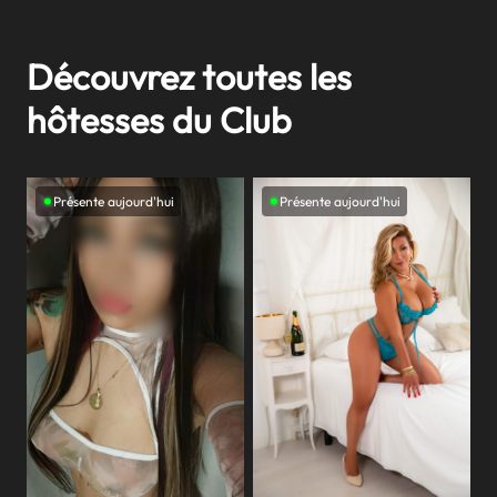
Découvrez toutes les
hôtesses du Club
Présente aujourd'hui
Présente aujourd'hui