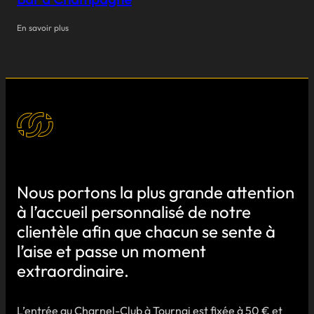
En savoir plus
Nous portons la plus grande attention
à l’accueil personnalisé de notre
clientèle afin que chacun se sente à
l’aise et passe un moment
extraordinaire.
L’entrée au Charnel-Club à Tournai est fixée à 50 € et