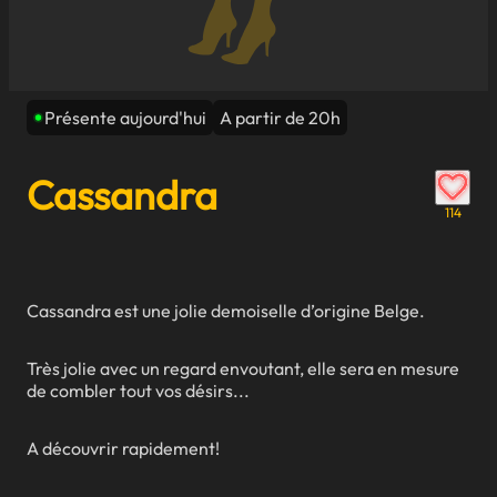
Présente aujourd'hui
A partir de 20h
Cassandra
114
Cassandra est une jolie demoiselle d’origine Belge.
Très jolie avec un regard envoutant, elle sera en mesure
de combler tout vos désirs...
A découvrir rapidement!