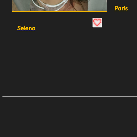
Paris
Selena