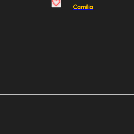
Camilia