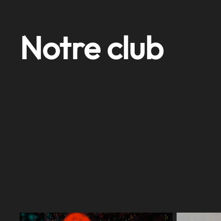
Notre club