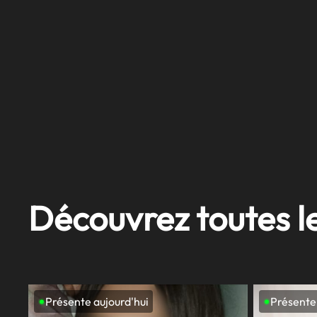
Découvrez toutes l
Présente aujourd'hui
Présente 