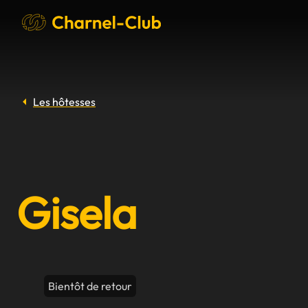
Les hôtesses
Gisela
Bientôt de retour