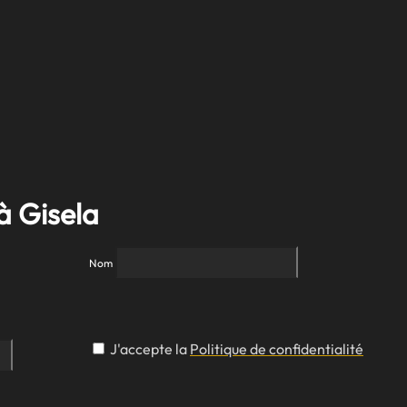
à Gisela
Nom
J'accepte la
Politique de confidentialité