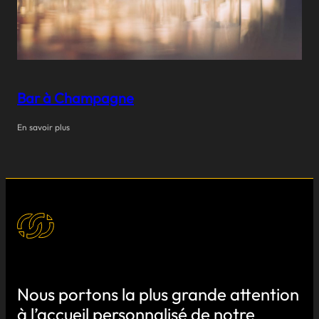
Bar à Champagne
En savoir plus
Nous portons la plus grande attention
à l’accueil personnalisé de notre