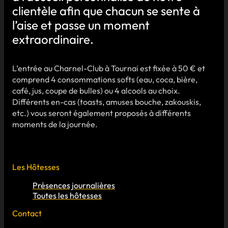
clientèle afin que chacun se sente à
l’aise et passe un moment
extraordinaire.
L’entrée au Charnel-Club à Tournai est fixée à 50 € et
comprend 4 consommations softs (eau, coca, bière,
café, jus, coupe de bulles) ou 4 alcools au choix.
Différents en-cas (toasts, amuses bouche, zakouskis,
etc.) vous seront également proposés à différents
moments de la journée.
Les Hôtesses
Présences journalières
Toutes les hôtesses
Contact