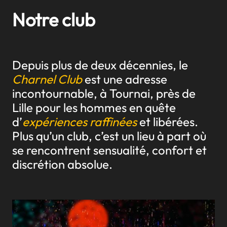
Notre club
Depuis plus de deux décennies, le
Charnel Club
est une adresse
incontournable, à Tournai, près de
Lille pour les hommes en quête
d’
expériences raffinées
et libérées.
Plus qu’un club, c’est un lieu à part où
se rencontrent sensualité, confort et
discrétion absolue.