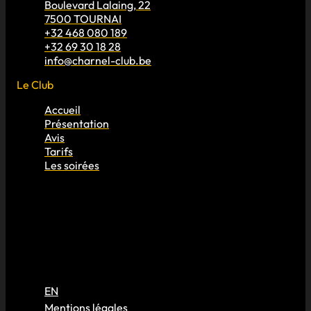
Boulevard Lalaing, 22
7500 TOURNAI
+32 468 080 189
+32 69 30 18 28
info@charnel-club.be
Le Club
Accueil
Présentation
Avis
Tarifs
Les soirées
EN
Mentions légales