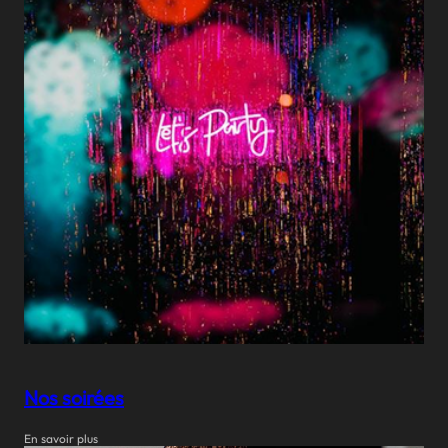
Nos soirées
En savoir plus