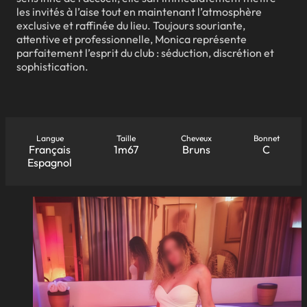
les invités à l’aise tout en maintenant l’atmosphère
exclusive et raffinée du lieu. Toujours souriante,
attentive et professionnelle, Monica représente
parfaitement l’esprit du club : séduction, discrétion et
sophistication.
Langue
Taille
Cheveux
Bonnet
Français
1m67
Bruns
C
Espagnol