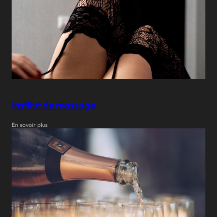
Institut de massage
En savoir plus