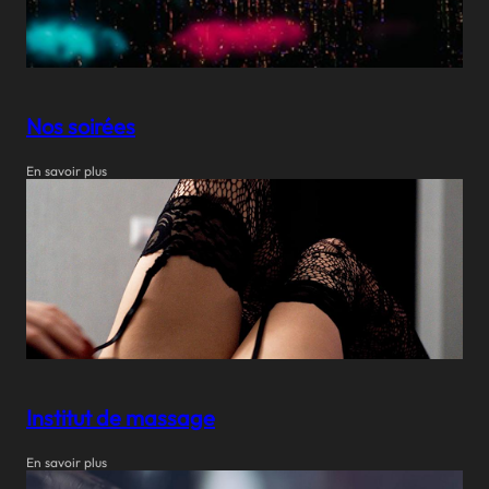
Nos soirées
En savoir plus
Institut de massage
En savoir plus