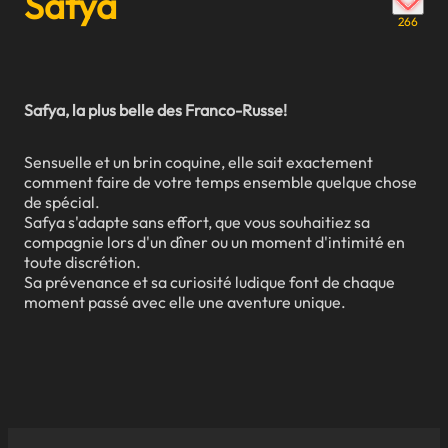
Safya
266
Safya, la plus belle des Franco-Russe!
Sensuelle et un brin coquine, elle sait exactement
comment faire de votre temps ensemble quelque chose
de spécial.
Safya s'adapte sans effort, que vous souhaitiez sa
compagnie lors d'un dîner ou un moment d'intimité en
toute discrétion.
Sa prévenance et sa curiosité ludique font de chaque
moment passé avec elle une aventure unique.