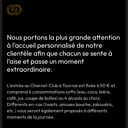
Nous portons la plus grande attention
à l’accueil personnalisé de notre
clientèle afin que chacun se sente à
l’aise et passe un moment
extraordinaire.
L’entrée au Charnel-Club à Tournai est fixée à 50 € et
comprend 4 consommations softs (eau, coca, bière,
café, jus, coupe de bulles) ou 4 alcools au choix.
Différents en-cas (toasts, amuses bouche, zakouskis,
etc.) vous seront également proposés à différents
moments de la journée.