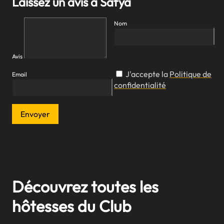
Laissez un avis à Safya
Nom
Avis
J'accepte la
Politique de
Email
confidentialité
Envoyer
Découvrez toutes les
hôtesses du Club