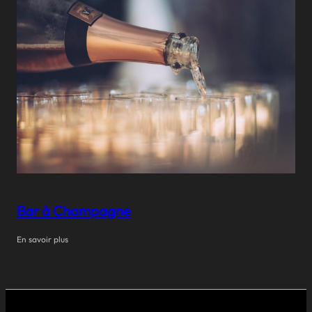
Bar à Champagne
En savoir plus