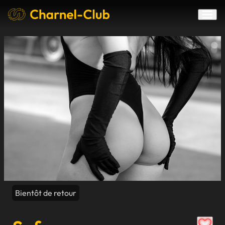
Bientôt de retour