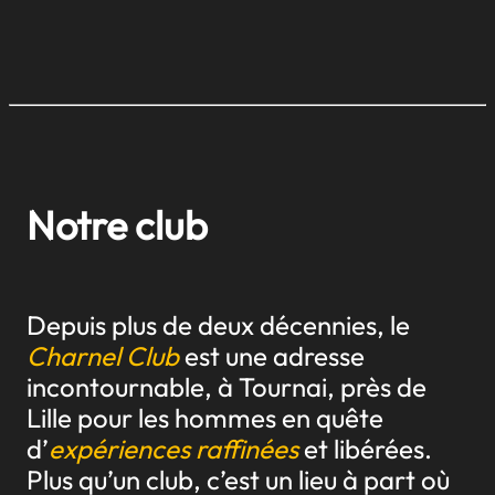
Notre club
Depuis plus de deux décennies, le
Charnel Club
est une adresse
incontournable, à Tournai, près de
Lille pour les hommes en quête
d’
expériences raffinées
et libérées.
Plus qu’un club, c’est un lieu à part où