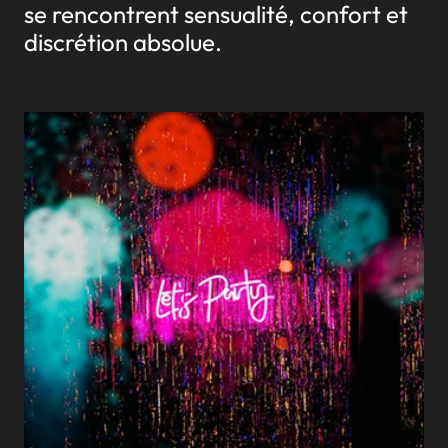
se rencontrent sensualité, confort et
discrétion absolue.