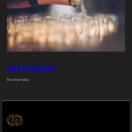
Bar à Champagne
En savoir plus