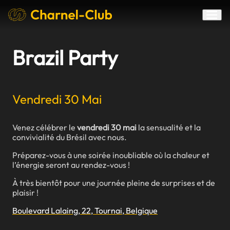
Brazil Party
Vendredi 30 Mai
Venez célébrer le
vendredi 30 mai
la sensualité et la
convivialité du Brésil avec nous.
Préparez-vous à une soirée inoubliable où la chaleur et
l’énergie seront au rendez-vous !
À très bientôt pour une journée pleine de surprises et de
plaisir !
Boulevard Lalaing, 22, Tournai, Belgique