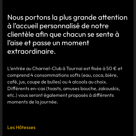
Nous portons la plus grande attention
à l’accueil personnalisé de notre
clientèle afin que chacun se sente à
l’aise et passe un moment
extraordinaire.
L’entrée au Charnel-Club à Tournai est fixée à 50 € et
comprend 4 consommations softs (eau, coca, bière,
café, jus, coupe de bulles) ou 4 alcools au choix.
Différents en-cas (toasts, amuses bouche, zakouskis,
etc.) vous seront également proposés à différents
moments de la journée.
Les Hôtesses