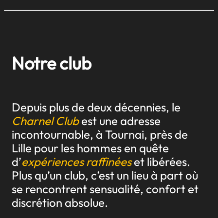
Notre club
Depuis plus de deux décennies, le
Charnel Club
est une adresse
incontournable, à Tournai, près de
Lille pour les hommes en quête
d’
expériences raffinées
et libérées.
Plus qu’un club, c’est un lieu à part où
se rencontrent sensualité, confort et
discrétion absolue.