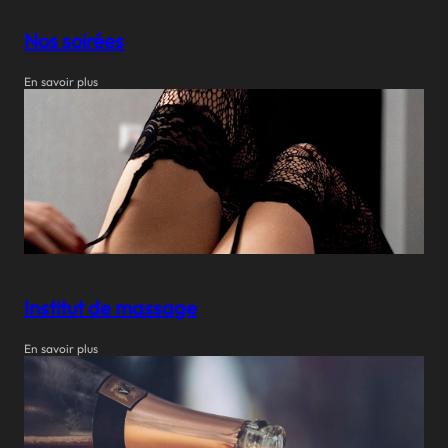
Nos soirées
En savoir plus
Institut de massage
En savoir plus