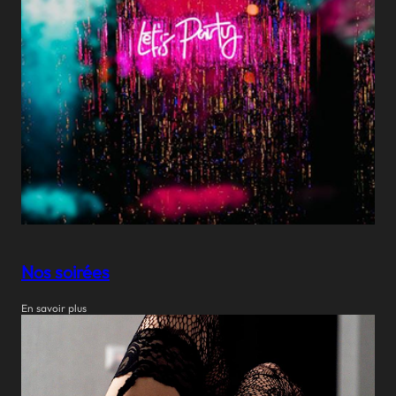
Nos soirées
En savoir plus