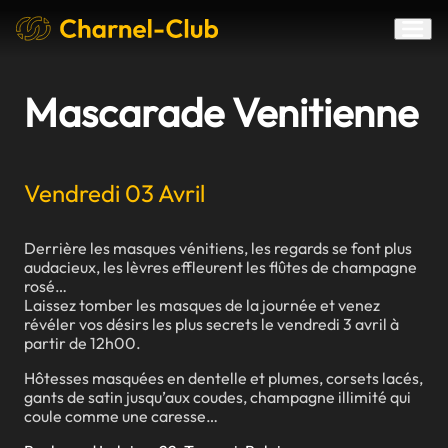
Mascarade Venitienne
Vendredi 03 Avril
Derrière les masques vénitiens, les regards se font plus
audacieux, les lèvres effleurent les flûtes de champagne
rosé…
Laissez tomber les masques de la journée et venez
révéler vos désirs les plus secrets le vendredi 3 avril à
partir de 12h00.
Hôtesses masquées en dentelle et plumes, corsets lacés,
gants de satin jusqu’aux coudes, champagne illimité qui
coule comme une caresse…