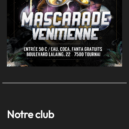
Notre club