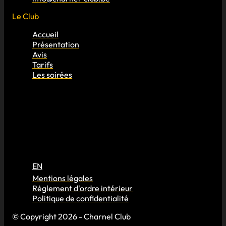
Le Club
Accueil
Présentation
Avis
Tarifs
Les soirées
EN
Mentions légales
Règlement d'ordre intérieur
Politique de confidentialité
© Copyright 2026 - Charnel Club