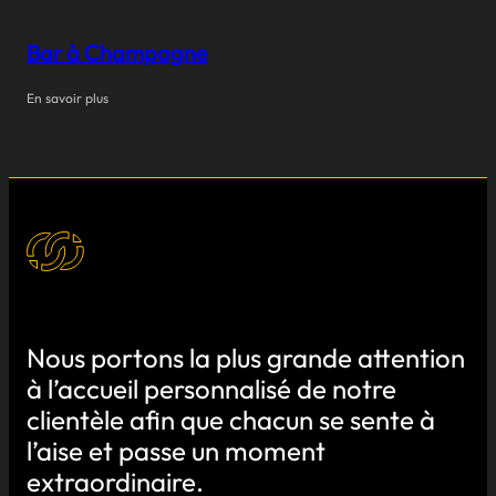
Bar à Champagne
En savoir plus
Nous portons la plus grande attention
à l’accueil personnalisé de notre
clientèle afin que chacun se sente à
l’aise et passe un moment
extraordinaire.