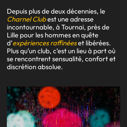
Depuis plus de deux décennies, le
Charnel Club
est une adresse
incontournable, à Tournai, près de
Lille pour les hommes en quête
d’
expériences raffinées
et libérées.
Plus qu’un club, c’est un lieu à part où
se rencontrent sensualité, confort et
discrétion absolue.