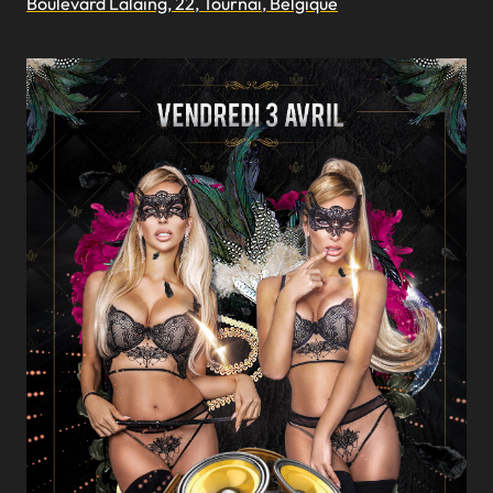
Boulevard Lalaing, 22, Tournai, Belgique