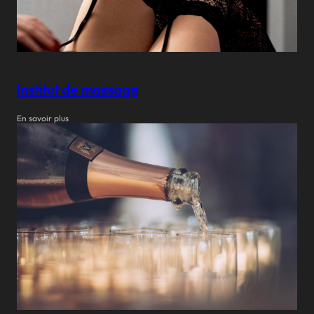
Institut de massage
En savoir plus