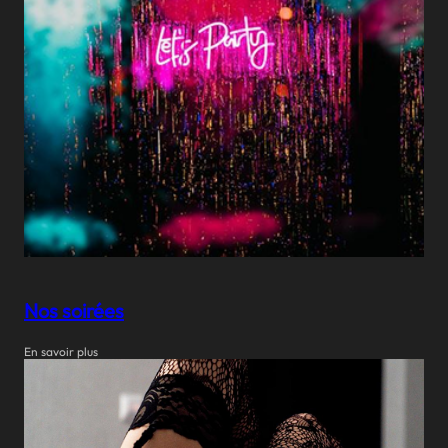
Nos soirées
En savoir plus