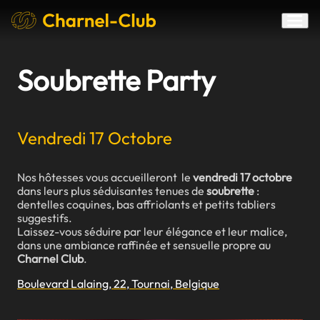
Soubrette Party
Vendredi 17 Octobre
Nos hôtesses vous accueilleront le
vendredi 17 octobre
dans leurs plus séduisantes tenues de
soubrette
:
dentelles coquines, bas affriolants et petits tabliers
suggestifs.
Laissez-vous séduire par leur élégance et leur malice,
dans une ambiance raffinée et sensuelle propre au
Charnel Club
.
Boulevard Lalaing, 22, Tournai, Belgique