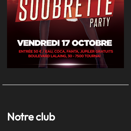
Notre club