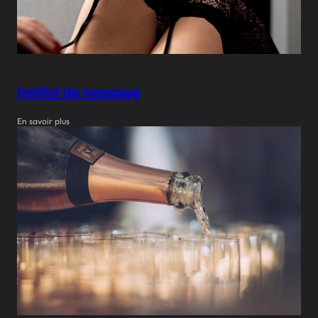
Institut de massage
En savoir plus