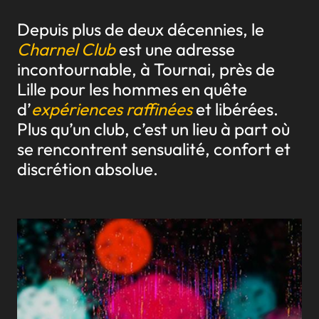
Depuis plus de deux décennies, le
Charnel Club
est une adresse
incontournable, à Tournai, près de
Lille pour les hommes en quête
d’
expériences raffinées
et libérées.
Plus qu’un club, c’est un lieu à part où
se rencontrent sensualité, confort et
discrétion absolue.