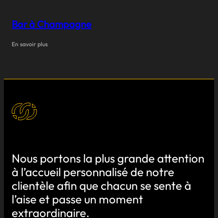
Bar à Champagne
En savoir plus
Nous portons la plus grande attention
à l’accueil personnalisé de notre
clientèle afin que chacun se sente à
l’aise et passe un moment
extraordinaire.