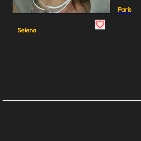
Paris
Selena