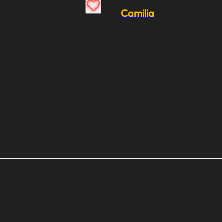
Camilia