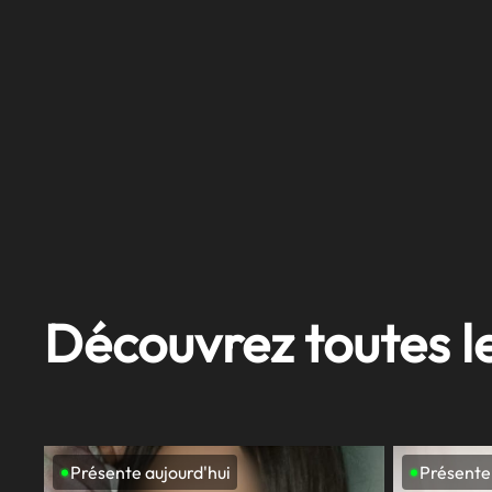
Découvrez toutes l
Présente aujourd'hui
Présente 