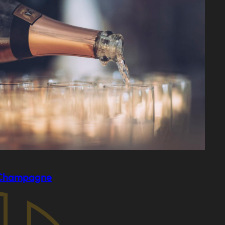
 Champagne