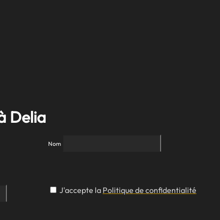
à Delia
Nom
J'accepte la
Politique de confidentialité