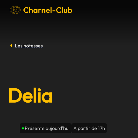
Les hôtesses
Delia
Présente aujourd'hui
A partir de 17h