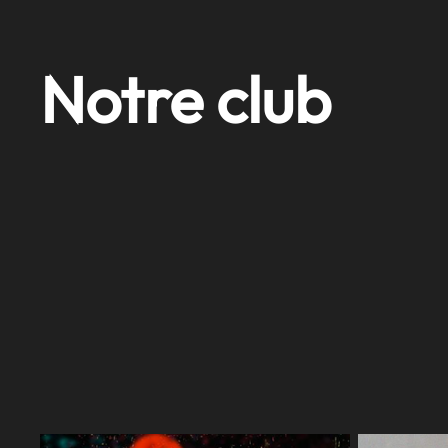
Notre club