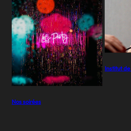
Institut 
Nos soirées