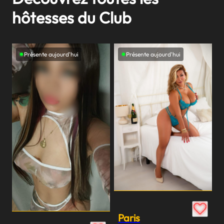
hôtesses du Club
Présente aujourd'hui
Présente aujourd'hui
Paris