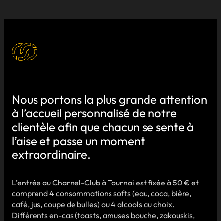
Nous portons la plus grande attention
à l’accueil personnalisé de notre
clientèle afin que chacun se sente à
l’aise et passe un moment
extraordinaire.
L’entrée au Charnel-Club à Tournai est fixée à 50 € et
comprend 4 consommations softs (eau, coca, bière,
café, jus, coupe de bulles) ou 4 alcools au choix.
Différents en-cas (toasts, amuses bouche, zakouskis,