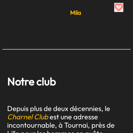
Mila
Notre club
Depuis plus de deux décennies, le
Charnel Club
est une adresse
incontournable, à Tournai, près de