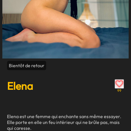
Bientôt de retour
Elena
99
Elena est une femme qui enchante sans même essayer.
Elle porte en elle un feu intérieur qui ne brûle pas, mais
qui caresse.