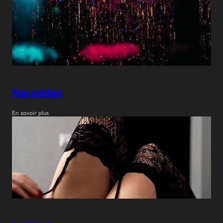
Nos soirées
En savoir plus