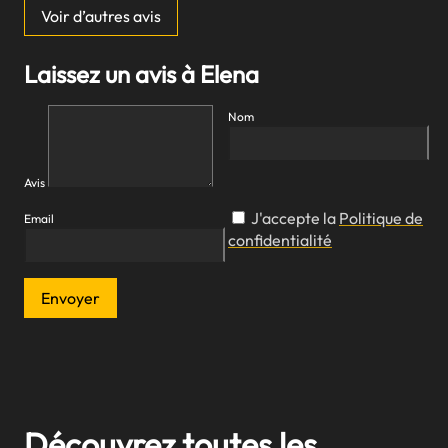
Voir d’autres avis
Laissez un avis à Elena
Nom
Avis
J'accepte la
Politique de
Email
confidentialité
Envoyer
Découvrez toutes les