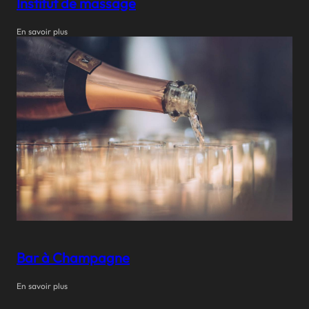
Institut de massage
En savoir plus
Bar à Champagne
En savoir plus