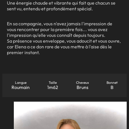
Une énergie chaude et vibrante qui fait que chacun se
sent vu, entendu et profondément spécial.
En sa compagnie, vous n'avez jamais l'impression de
vous rencontrer pour la première fois... vous avez
l'impression qu'elle vous connaît depuis toujours.
Sa présence vous enveloppe, vous adoucit et vous ouvre,
car Elena a ce don rare de vous mettre à l'aise dès le
premier instant.
Langue
Taille
Cheveux
Bonnet
Roumain
1m62
Bruns
B