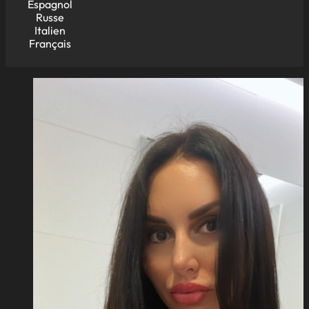
Espagnol
Russe
Italien
Français