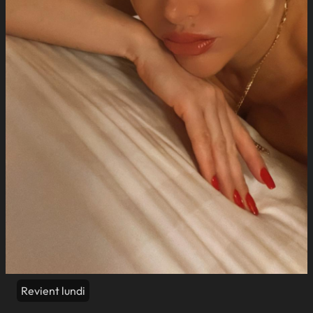
Revient lundi