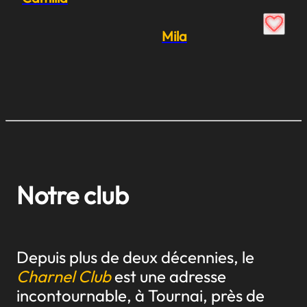
Mila
Notre club
Depuis plus de deux décennies, le
Charnel Club
est une adresse
incontournable, à Tournai, près de