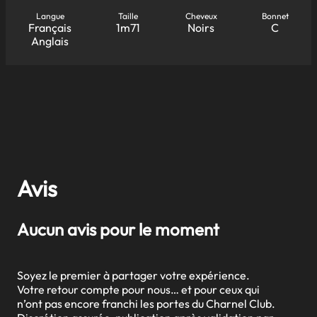
Langue
Taille
Cheveux
Bonnet
Français
1m71
Noirs
C
Anglais
Avis
Aucun avis pour le moment
Soyez le premier à partager votre expérience.
Votre retour compte pour nous… et pour ceux qui
n’ont pas encore franchi les portes du Charnel Club.