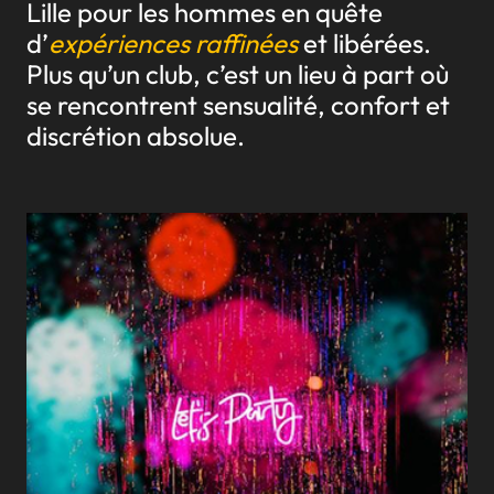
Lille pour les hommes en quête
d’
expériences raffinées
et libérées.
Plus qu’un club, c’est un lieu à part où
se rencontrent sensualité, confort et
discrétion absolue.