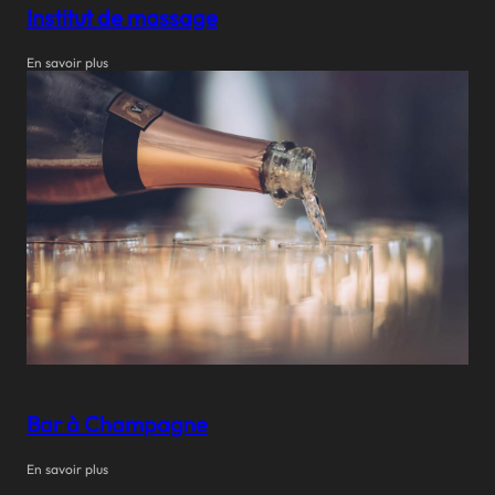
Institut de massage
En savoir plus
Bar à Champagne
En savoir plus