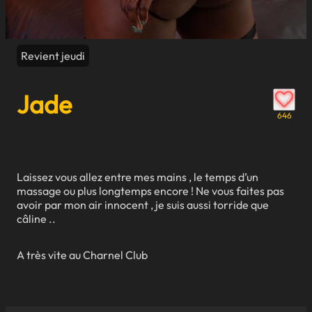
Revient jeudi
Jade
646
Laissez vous allez entre mes mains , le temps d’un
massage ou plus longtemps encore ! Ne vous faites pas
avoir par mon air innocent , je suis aussi torride que
câline ..
A très vite au Charnel Club