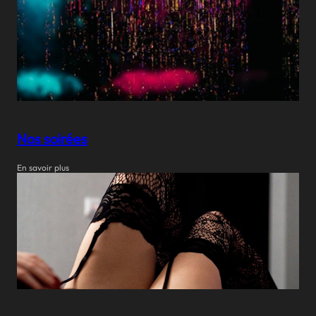
Nos soirées
En savoir plus